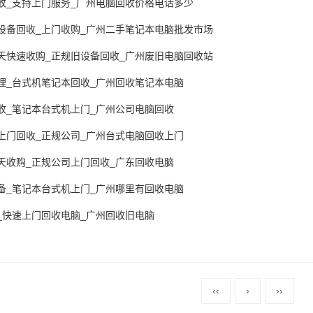
收_支持上门服务_广州电脑回收价格电话多少
设备回收_上门收购_广州二手笔记本电脑批发市场
天快速收购_正规旧设备回收_广州废旧电脑回收站
理_台式机笔记本回收_广州回收笔记本电脑
收_笔记本台式机上门_广州公司电脑回收
上门回收_正规公司_广州台式电脑回收上门
天收购_正规公司上门回收_广东回收电脑
备_笔记本台式机上门_广州哪里有回收电脑
_快速上门回收电脑_广州回收旧电脑
‹‹
›
››