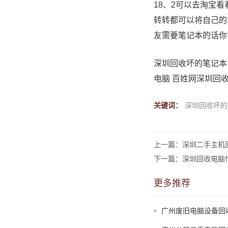
18、2可以去淘宝
转转都可以将自己的
友需要笔记本的话你
深圳回收坏的笔记本
电脑 百姓网
深圳回收
关键词：
深圳回收坏的
上一篇：深圳二手主机回
下一篇：深圳回收电脑
更多推荐
广州废旧电脑设备回