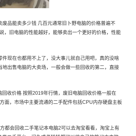
卖废品能卖多少钱 几百元通常旧卜野电脑的价格普遍不
说，旧电脑的性能越好，能够卖出一个更好的价格，性能
多零件现在也都用不上了，没大事儿就自己用吧，真的没啥
找当地出售电脑的大卖场，一般会做一些回收的第二，直接
脑回收价格 按照2019年行情，废旧电脑回收价格一般在
配件方面，市场中主要流通的二手配件包括CPU内存硬盘主板
地方都会回收二手笔记本电脑2可以去淘宝看看，淘宝上有