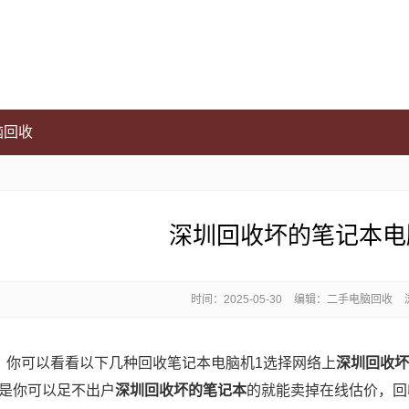
脑回收
深圳回收坏的笔记本电
时间：
2025-05-30
编辑：二手电脑回收
，你可以看看以下几种回收笔记本电脑机1选择网络上
深圳回收坏
是你可以足不出户
深圳回收坏的笔记本
的就能卖掉在线估价，回