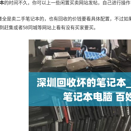
本
的时间不久，你可以上一些闲置买卖网站发帖，自己进行操作
楼全是卖二手笔记本的，也有回收的价钱要看具体配置，不过如
到赶集或者58同城等网站上看有没有买家要买。