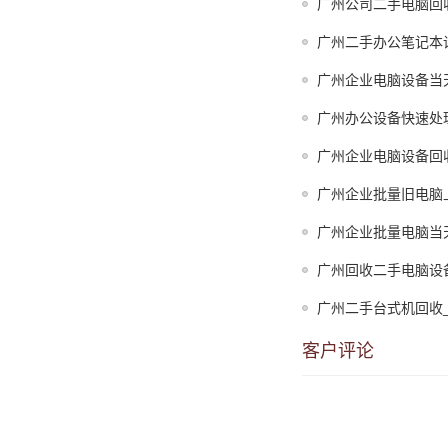
广州公司二手电脑回
广州二手办公笔记本
广州企业电脑设备当
广州办公设备快速处
广州企业电脑设备回
广州企业批量旧电脑
广州企业批量电脑当
广州回收二手电脑设
广州二手台式机回收
客户评论