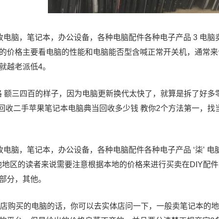
收电脑，笔记本，办公设备，各种电脑配件各种电子产品 3 电脑
的价格主要看电脑的性能和电脑能否型含喊正常开关机，通常来
就越老派低4。
价格 额三四百的样子，因为电脑更新换代太快了，就算是拆了好
里回收二手苹果笔记本电脑典当回收多少钱 教你2个方法第一，
电脑，笔记本，办公设备，各种电脑配件各种电子产品 ‘柒’ 电
于其他地区的读者来说需要注意根据本地的价格来进行买卖在DIY
部分，其他。
体店购买的电脑的话，你可以去实体店问一下，一般卖笔记本的