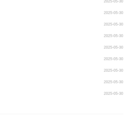
2025-05-30
2025-05-30
2025-05-30
2025-05-30
2025-05-30
2025-05-30
2025-05-30
2025-05-30
2025-05-30