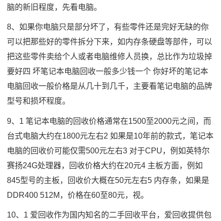
脑的新旧程度，先看电脑。
8、如果你电脑只是部分坏了，有些零件还是完好无缺的你
可以把那些好的零件拆分下来，如内存条硬盘等部件，可以
把这些零件卖给个人或者电脑维修人员换，总比作为垃圾掉
要好四 坏笔记本电脑回收一般多少钱一个 你好坏的笔记本
电脑回收一般价格是从几十到几千，主要看笔记电脑的品牌
型号和损坏程度。
9、1 笔记本电脑的回收价格通常在1500至2000元之间，而
台式电脑大约在1800元左右2 如果是10年前的款式，笔记本
电脑的回收价可能仅需500元左右3 对于CPU，例如英特尔
赛扬24G处理器，回收价格大约在20元4 主板方面，例如
845型号的主板，回收价大概在50元左右5 内存条，如果是
DDR400 512M，价格在60至80元，视。
10、1 爱回收作为国内知名的二手回收平台，爱回收提供包