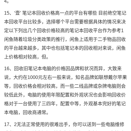
4。
15、‘壹’ 笔记本回收价格高一点的平台有哪些 目前绝空笔记
本回收平台比较多，选择哪个平台需要根据具体的情况来决
定以下列出几个回收价格较高的笔记本回收平台作为参考1
闲鱼随着垃圾分类政策的推行，闲鱼上适用于二手物品回收
的平台越来越多，其中也包括笔记本的回收相对来说，闲鱼
上价格相对较高，但。
16、回收旧笔记本电脑的价格因品牌和状况而异，大致来
说，大约在1000元左右一般来说，知名品牌如联想戴尔苹果
等，回收价格会相对较高，而一些二线品牌或杂牌电脑则会
较低此外，电脑的使用年限配置和外观状况也会影响回收价
格对于一台使用了三四年，配置中等，外观基本完好的笔记
本电脑，回收商通常。
17、2无法正常使用的很难出手，你可以送到一些电脑维修