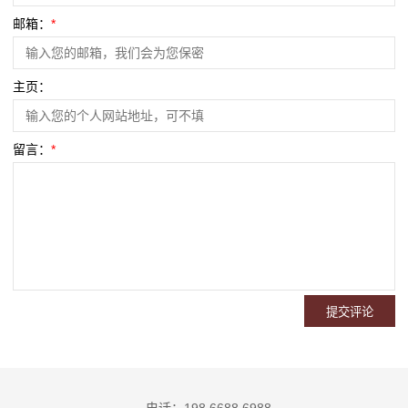
邮箱：
*
主页：
留言：
*