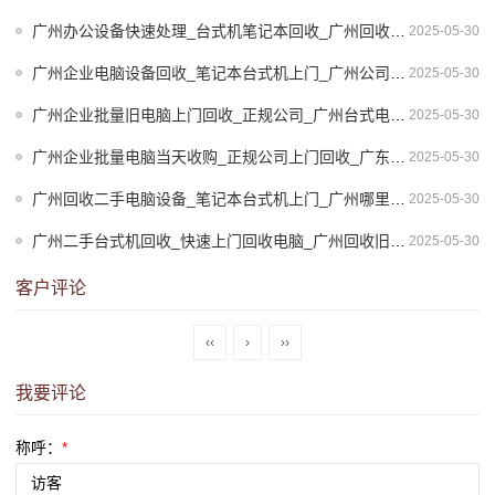
广州办公设备快速处理_台式机笔记本回收_广州回收笔记本电脑
2025-05-30
广州企业电脑设备回收_笔记本台式机上门_广州公司电脑回收
2025-05-30
广州企业批量旧电脑上门回收_正规公司_广州台式电脑回收上门
2025-05-30
广州企业批量电脑当天收购_正规公司上门回收_广东回收电脑
2025-05-30
广州回收二手电脑设备_笔记本台式机上门_广州哪里有回收电脑
2025-05-30
广州二手台式机回收_快速上门回收电脑_广州回收旧电脑
2025-05-30
客户评论
‹‹
›
››
我要评论
称呼：
*